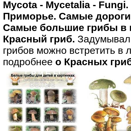
Mycota - Mycetalia - Fungi.
Приморье.
Самые дорогие
Самые большие грибы в 
Красный гриб.
Задумывали
грибов можно встретить в
подробнее
о Красных гри