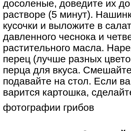
досоленые, доведите их до
растворе (5 минут). Нашин
кусочки и выложите в салат
давленного чеснока и четв
растительного масла. Наре
перец (лучше разных цвето
перца для вкуса. Смешайте
подавайте на стол. Если в
варится картошка, сделайт
фотографии грибов