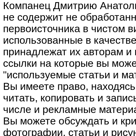
Компанец Дмитрию Анатоль
не содержит не обработанн
первоисточника в чистом в
использованные в качеств
принадлежат их авторам и 
ссылки на которые вы може
"используемые статьи и ма
Вы имеете право, находясь
читать, копировать и зап
числе и рекламные матери
Вы можете обсуждать и кр
фотографии, статьи и рис