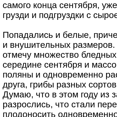
самого конца сентября, уж
грузди и подгруздки с сыр
Попадались и белые, приче
и внушительных размеров. 
отмечу множество бледных
середине сентября и масс
поляны и одновременно рас
друга, грибы разных сортов
Думаю, что в этом году из 
разрослись, что стали пере
плодоносить одновременно