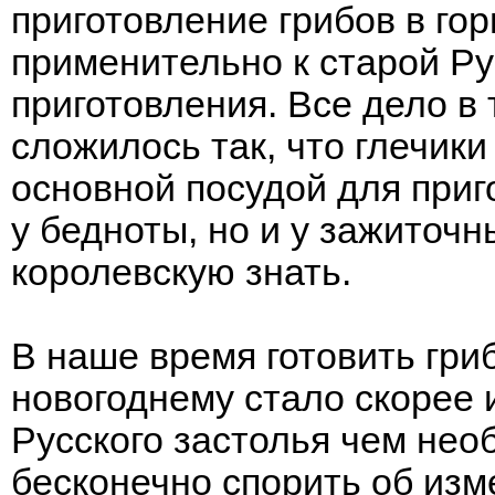
приготовление грибов в го
применительно к старой Р
приготовления. Все дело в 
сложилось так, что глечики 
основной посудой для приг
у бедноты, но и у зажиточ
королевскую знать.
В наше время готовить гри
новогоднему стало скорее
Русского застолья чем не
бесконечно спорить об изм